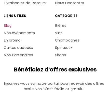
Livraison et de Retours
Nous Contacter
LIENS UTILES
CATÉGORIES
Blog
Bières
Nos évènements
Vins
En promo
Champagnes
Cartes cadeaux
Spiritueux
Nos Partenaires
Sirops
Bénéficiez d'offres exclusives
Inscrivez-vous sur notre portail pour recevoir des offres
exclusives. C’est facile et gratuit !