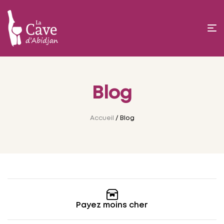
Blog
Accueil
/ Blog
Payez moins cher