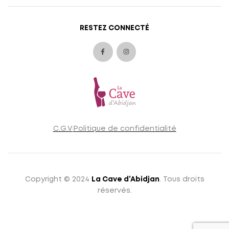
RESTEZ CONNECTÉ
C.G.V
Politique de confidentialité
Copyright © 2024
La Cave d’Abidjan
. Tous droits
réservés.