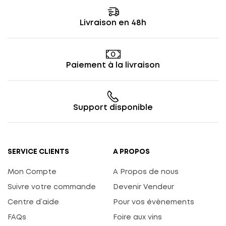
Livraison en 48h
Paiement à la livraison
Support disponible
SERVICE CLIENTS
A PROPOS
Mon Compte
A Propos de nous
Suivre votre commande
Devenir Vendeur
Centre d’aide
Pour vos évènements
FAQs
Foire aux vins