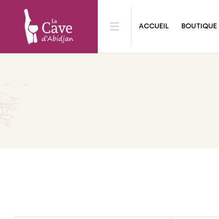
ACCUEIL
BOUTIQUE