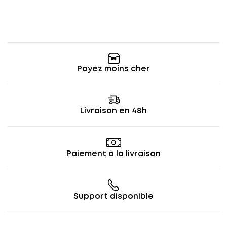
Payez moins cher
Livraison en 48h
Paiement à la livraison
Support disponible