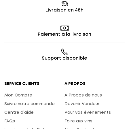
Livraison en 48h
Paiement à la livraison
Support disponible
SERVICE CLIENTS
A PROPOS
Mon Compte
A Propos de nous
Suivre votre commande
Devenir Vendeur
Centre d’aide
Pour vos évènements
FAQs
Foire aux vins