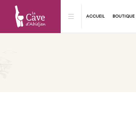
ACCUEIL
BOUTIQUE