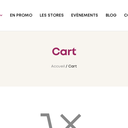
EN PROMO
LES STORES
EVÈNEMENTS
BLOG
C
Cart
Accueil
/ Cart