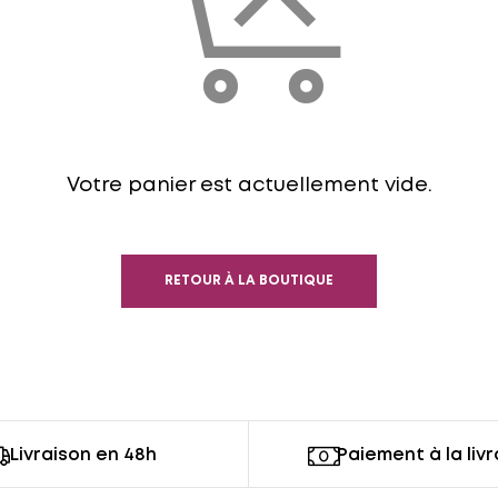
Votre panier est actuellement vide.
RETOUR À LA BOUTIQUE
Livraison en 48h
Paiement à la liv