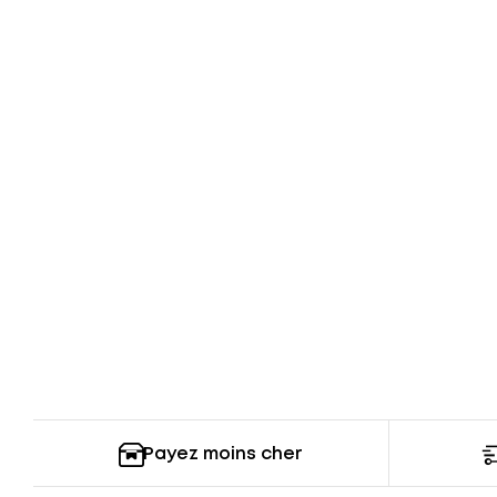
Payez moins cher