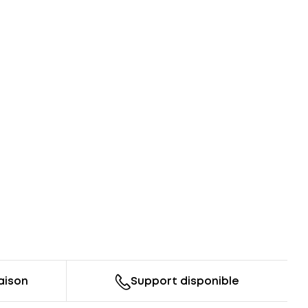
raison
Support disponible